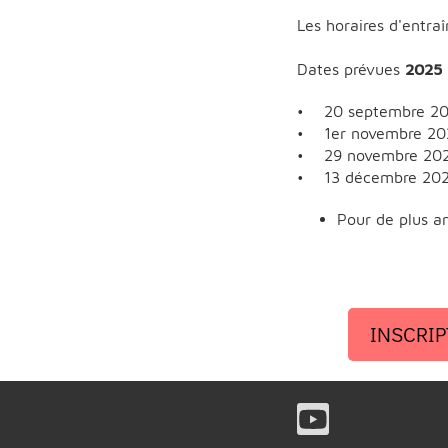
Les horaires d'entr
Dates prévues
2025
• 20 septembre 2
• 1er novembre 20
• 29 novembre 20
• 13 décembre 20
Pour de plus am
INSCRI