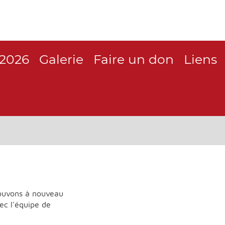
 2026
Galerie
Faire un don
Liens
ouvons à nouveau
ec l'équipe de