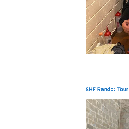
SHF Rando: Tour 