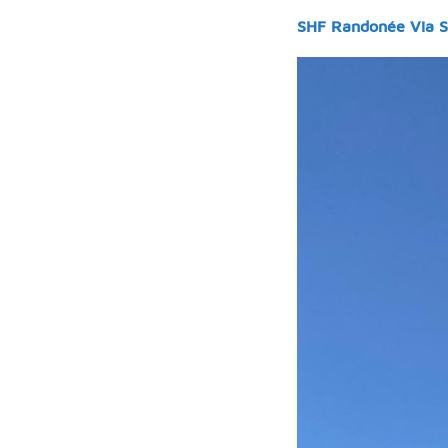
SHF Randonée Via S