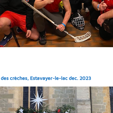
des crèches, Estavayer-le-lac dec. 2023